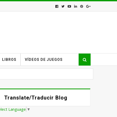
LIBROS
VÍDEOS DE JUEGOS
Translate/Traducir Blog
elect Language
▼