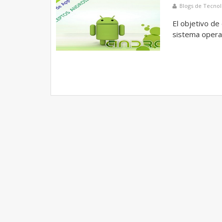
Blogs de Tecnol
El objetivo de
sistema operat